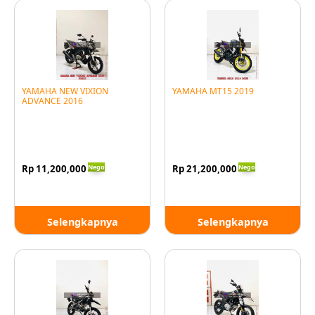
YAMAHA NEW VIXION
YAMAHA MT15 2019
ADVANCE 2016
Nego
Nego
Rp 11,200,000
Rp 21,200,000
Selengkapnya
Selengkapnya