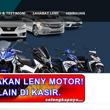
I & TESTIMONI
SAHABAT LENY
HIMBAUAN
Home