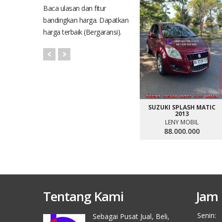
Baca ulasan dan fitur
bandingkan harga. Dapatkan
harga terbaik (Bergaransi).
SUZUKI SPLASH MATIC
2013
LENY MOBIL
88.000.000
Tentang Kami
Jam 
Senin:
Sebagai Pusat Jual, Beli,