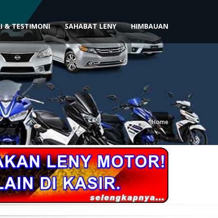
I & TESTIMONI
SAHABAT LENY
HIMBAUAN
Home