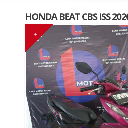
HONDA BEAT CBS ISS 202
N