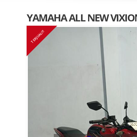
YAMAHA ALL NEW VIXIO
TERJUAL!!!