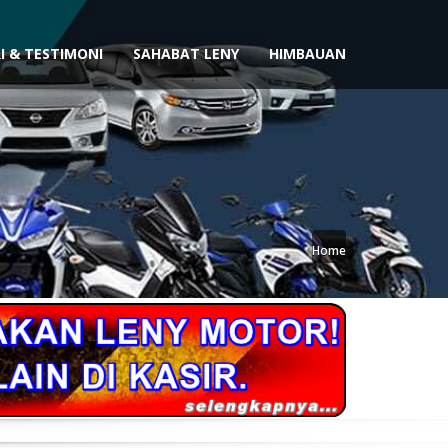
I & TESTIMONI
SAHABAT LENY
HIMBAUAN
Home