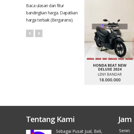
Baca ulasan dan fitur
bandingkan harga. Dapatkan
harga terbaik (Bergaransi).
HONDA BEAT NEW
DELUXE 2024
LENY BANDAR
18.000.000
Tentang Kami
Jam 
Senin:
Sebagai Pusat Jual, Beli,